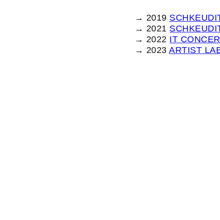
→ 2019
SCHKEUDIT
→ 2021
SCHKEUDIT
→ 2022
IT CONCER
→ 2023
ARTIST LA