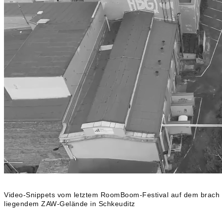
Video-Snippets vom letztem RoomBoom-Festival auf dem brach
liegendem ZAW-Gelände in Schkeuditz