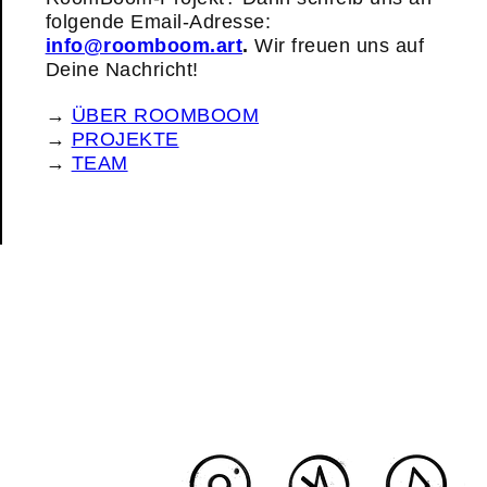
folgende Email-Adresse:
info@roomboom.art
.
Wir freuen uns auf
Deine Nachricht!
→
ÜBER ROOMBOOM
→
PROJEKTE
→
TEAM