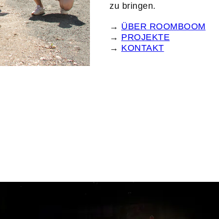
zu bringen.
→
ÜBER ROOMBOOM
→
PROJEKTE
→
KONTAKT