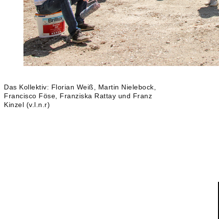
Das Kollektiv: Florian Weiß, Martin Nielebock,
Francisco Föse, Franziska Rattay und Franz
Kinzel (v.l.n.r)