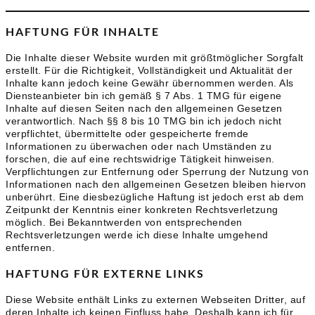
HAFTUNG FÜR INHALTE
Die Inhalte dieser Website wurden mit größtmöglicher Sorgfalt
erstellt. Für die Richtigkeit, Vollständigkeit und Aktualität der
Inhalte kann jedoch keine Gewähr übernommen werden. Als
Diensteanbieter bin ich gemäß § 7 Abs. 1 TMG für eigene
Inhalte auf diesen Seiten nach den allgemeinen Gesetzen
verantwortlich. Nach §§ 8 bis 10 TMG bin ich jedoch nicht
verpflichtet, übermittelte oder gespeicherte fremde
Informationen zu überwachen oder nach Umständen zu
forschen, die auf eine rechtswidrige Tätigkeit hinweisen.
Verpflichtungen zur Entfernung oder Sperrung der Nutzung von
Informationen nach den allgemeinen Gesetzen bleiben hiervon
unberührt. Eine diesbezügliche Haftung ist jedoch erst ab dem
Zeitpunkt der Kenntnis einer konkreten Rechtsverletzung
möglich. Bei Bekanntwerden von entsprechenden
Rechtsverletzungen werde ich diese Inhalte umgehend
entfernen.
HAFTUNG FÜR EXTERNE LINKS
Diese Website enthält Links zu externen Webseiten Dritter, auf
deren Inhalte ich keinen Einfluss habe. Deshalb kann ich für