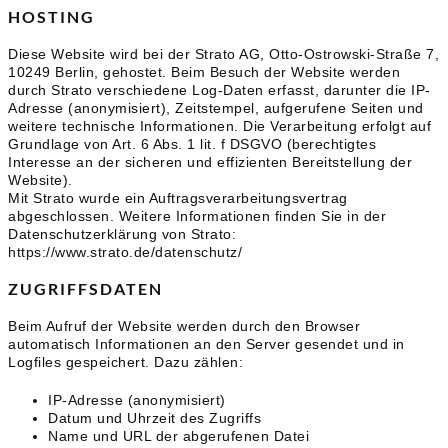
HOSTING
Diese Website wird bei der Strato AG, Otto-Ostrowski-Straße 7,
10249 Berlin, gehostet. Beim Besuch der Website werden
durch Strato verschiedene Log-Daten erfasst, darunter die IP-
Adresse (anonymisiert), Zeitstempel, aufgerufene Seiten und
weitere technische Informationen. Die Verarbeitung erfolgt auf
Grundlage von Art. 6 Abs. 1 lit. f DSGVO (berechtigtes
Interesse an der sicheren und effizienten Bereitstellung der
Website).
Mit Strato wurde ein Auftragsverarbeitungsvertrag
abgeschlossen. Weitere Informationen finden Sie in der
Datenschutzerklärung von Strato:
https://www.strato.de/datenschutz/
ZUGRIFFSDATEN
Beim Aufruf der Website werden durch den Browser
automatisch Informationen an den Server gesendet und in
Logfiles gespeichert. Dazu zählen:
IP-Adresse (anonymisiert)
Datum und Uhrzeit des Zugriffs
Name und URL der abgerufenen Datei