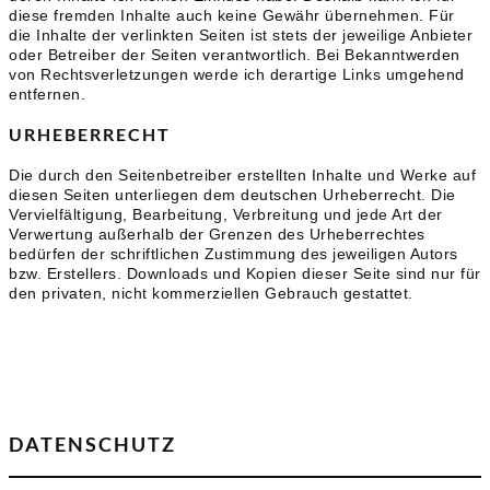
diese fremden Inhalte auch keine Gewähr übernehmen. Für
die Inhalte der verlinkten Seiten ist stets der jeweilige Anbieter
oder Betreiber der Seiten verantwortlich. Bei Bekanntwerden
von Rechtsverletzungen werde ich derartige Links umgehend
entfernen.
URHEBERRECHT
Die durch den Seitenbetreiber erstellten Inhalte und Werke auf
diesen Seiten unterliegen dem deutschen Urheberrecht. Die
Vervielfältigung, Bearbeitung, Verbreitung und jede Art der
Verwertung außerhalb der Grenzen des Urheberrechtes
bedürfen der schriftlichen Zustimmung des jeweiligen Autors
bzw. Erstellers. Downloads und Kopien dieser Seite sind nur für
den privaten, nicht kommerziellen Gebrauch gestattet.
DATENSCHUTZ